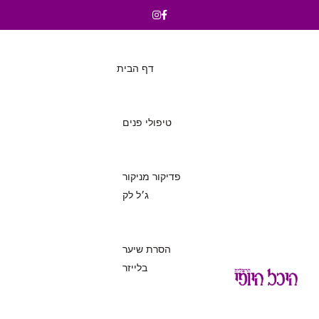
דף הבית
טיפולי פנים
פדיקור מניקור
ג׳ל לק
הסרת שיער
בלייזר