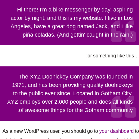
Hi there! I'm a bike messenger by day, aspiring
actor by night, and this is my website. I live in Los
Angeles, have a great dog named Jack, and I like
piña coladas. (And gettin' caught in the rain.)
…or something like this:
The XYZ Doohickey Company was founded in
1971, and has been providing quality doohickeys
to the public ever since. Located in Gotham City,
XYZ employs over 2,000 people and does all kinds
of awesome things for the Gotham community.
As a new WordPress user, you should go to
your dashboard
to