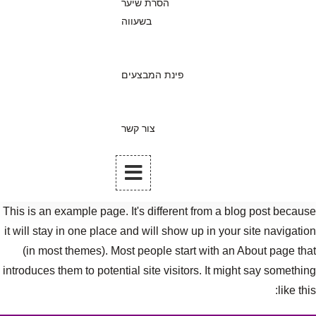
הסרת שיער
בשעווה
פינת המבצעים
צור קשר
This is an example page. It's different from a blog post because
it will stay in one place and will show up in your site navigation
(in most themes). Most people start with an About page that
introduces them to potential site visitors. It might say something
like this: