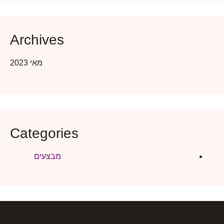
Archives
מאי 2023
Categories
מבצעים