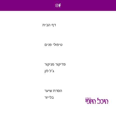
דף הבית
טיפולי פנים
פדיקור מניקור
ג׳ל לק
הסרת שיער
בלייזר