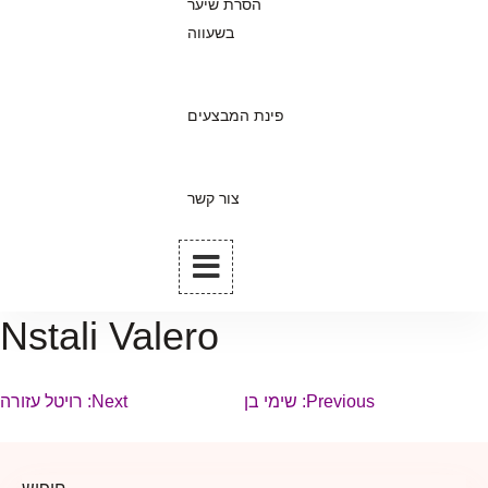
הסרת שיער
בשעווה
פינת המבצעים
צור קשר
Nstali Valero
יווט
Previous:
שימי בן
Next:
רויטל עזורה