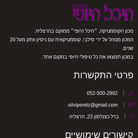
מכון הקוסמטיקה, ״היכל היופי״ ממוקם בהרצליה.
המכון מנוהל על ידי סילבי, קוסמטיקאית עם ניסיון וותק מעל 20
שנים.
במכון תמצאו את כל טיפולי היופי במקום אחד.
פרטי התקשרות
052-500-2992
silviperetz@gmail.com
ברל כצנלסון 23, הרצליה
קישורים שימושיים