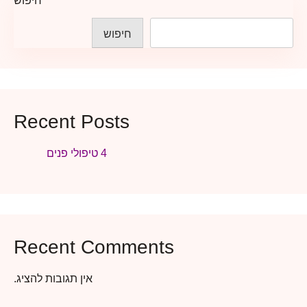
חיפוש
חיפוש
Recent Posts
4 טיפולי פנים
Recent Comments
אין תגובות להציג.